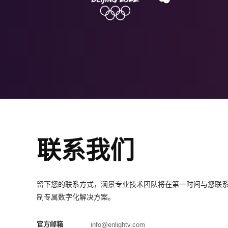
联系我们
留下您的联系方式，澜景专业技术团队将在第一时间与您联
制专属数字化解决方案。
官方邮箱
info@enlightv.com