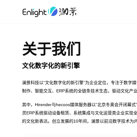
关于我们
文化数字化的新引擎
澜景科技以“文化数字化的新引擎”为企业定位，专注于数字
制作、智能交互、ERP系统的全链条技术生态，驱动文化产
其中，Hirender与hecoos媒体服务器以“北京冬奥会
灵ERP系统驱动设备租赁、系统集成与文化运营类企业实现
的文化新表达。创立发展的10年间，澜景以前沿数字技术为