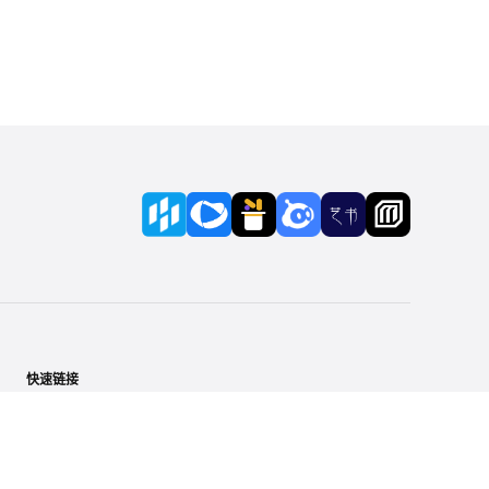
快速链接
新闻动态
关于我们
加入我们
技术博客