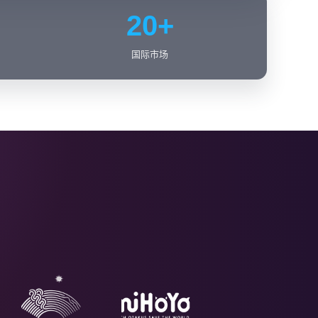
20+
国际市场