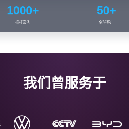
1000+
50+
标杆案例
全球客户
我们曾服务于