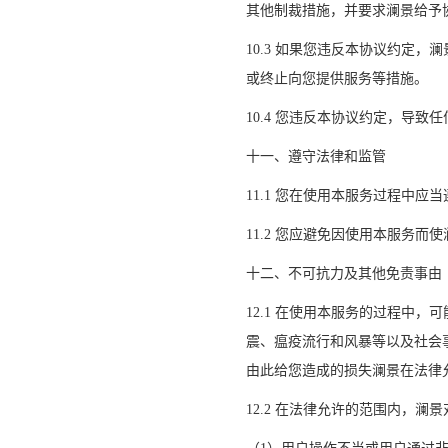
其他制裁措施，并要求澜景给予
10.3 如果您违反本协议约定
或终止向您提供服务等措施。
10.4 您违反本协议约定，导
十一、遵守法律和监管
11.1 您在使用本服务过程中
11.2 您应避免因使用本服务
十二、不可抗力及其他免责事由
12.1 在使用本服务的过程中
震、瘟疫流行和风暴等以及社会
由此给您造成的损失澜景在法律
12.2 在法律允许的范围内，