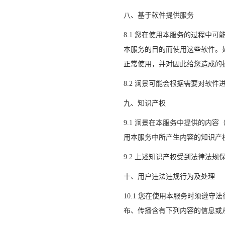
八、基于软件提供服务
8.1 您在使用本服务的过程中
本服务的目的而使用这些软件。
正常使用，并对因此给您造成的
8.2 澜景可能会根据需要对软
九、知识产权
9.1 澜景在本服务中提供的内
用本服务中所产生内容的知识产
9.2 上述知识产权受到法律法
十、用户违法违规行为及处理
10.1 您在使用本服务时须遵
布、传播含有下列内容的信息或