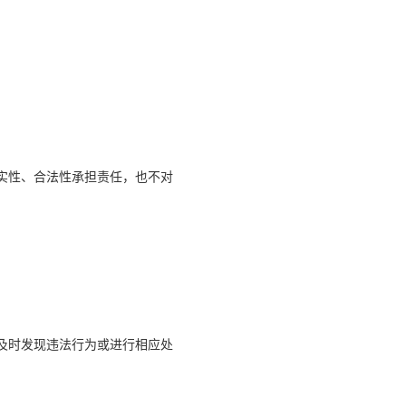
真实性、合法性承担责任，也不对
证及时发现违法行为或进行相应处