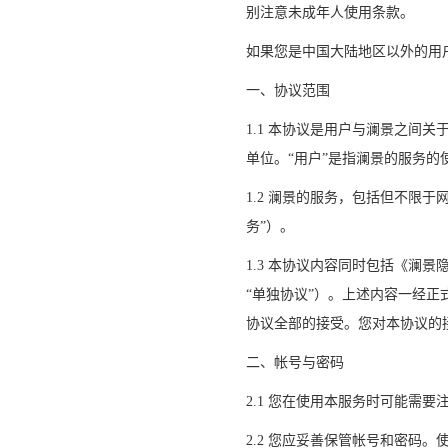
别注意未成年人使用条款。
如果您是中国大陆地区以外的用
一、协议范围
1.1 本协议是用户与澜景之间
单位。“用户”是指澜景的服务的
1.2 澜景的服务，包括但不限
务”）。
1.3 本协议内容同时包括《澜
“单独协议”）。上述内容一经
协议全部的接受。您对本协议的
二、帐号与密码
2.1 您在使用本服务时可能需要
2.2 您应妥善保管帐号和密码