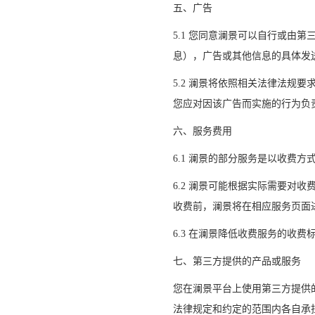
五、广告
5.1 您同意澜景可以自行或由
息），广告或其他信息的具体发
5.2 澜景将依照相关法律法规
您应对因该广告而实施的行为负
六、服务费用
6.1 澜景的部分服务是以收费
6.2 澜景可能根据实际需要对
收费前，澜景将在相应服务页面
6.3 在澜景降低收费服务的收
七、第三方提供的产品或服务
您在
澜景平台上使用第三方提供
法律规定和约定的范围内各自承