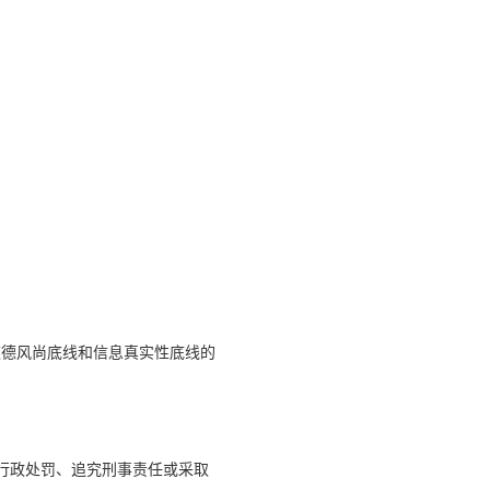
道德风尚底线和信息真实性底线的
行行政处罚、追究刑事责任或采取