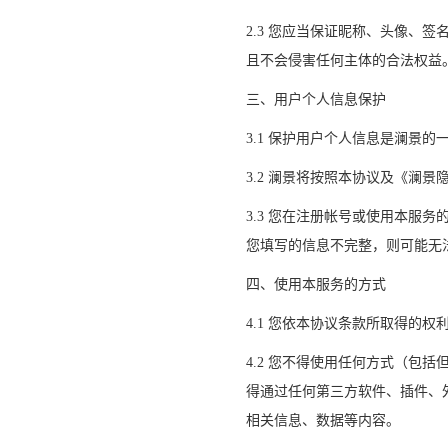
2.3 您应当保证昵称、头像、
且不会侵害任何主体的合法权益
三、用户个人信息保护
3.1 保护用户个人信息是澜景的
3.2 澜景将按照本协议及《澜
3.3 您在注册帐号或使用本服
您填写的信息不完整，则可能无
四、使用本服务的方式
4.1 您依本协议条款所取得的权
4.2 您不得使用任何方式（包
得通过任何第三方软件、插件、
相关信息、数据等内容。