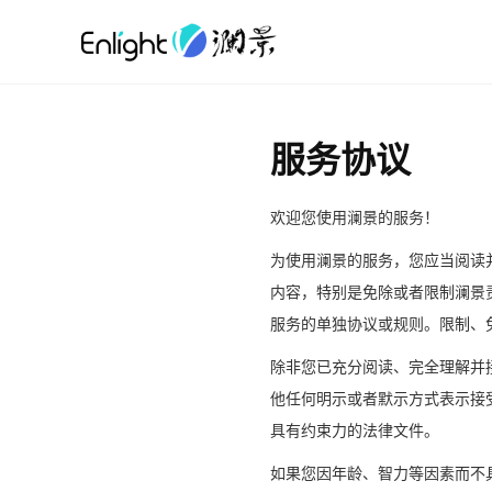
服务协议
欢迎您使用
澜景的服务！
为使用
澜景的服务，您应当阅读
内容，特别是免除或者限制澜景
服务的单独协议或规则。限制、
除非您已充分阅读、完全理解并
他任何明示或者默示方式表示接
具有约束力的法律文件。
如果您因年龄、智力等因素而不